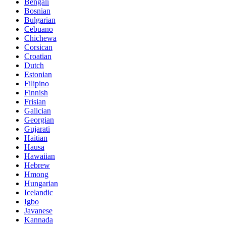
Bengali
Bosnian
Bulgarian
Cebuano
Chichewa
Corsican
Croatian
Dutch
Estonian
Filipino
Finnish
Frisian
Galician
Georgian
Gujarati
Haitian
Hausa
Hawaiian
Hebrew
Hmong
Hungarian
Icelandic
Igbo
Javanese
Kannada