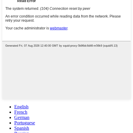
English
French
German
Portuguese
Spanish