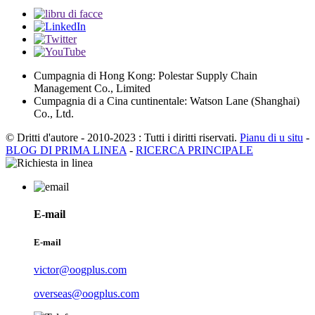
Cumpagnia di Hong Kong: Polestar Supply Chain
Management Co., Limited
Cumpagnia di a Cina cuntinentale: Watson Lane (Shanghai)
Co., Ltd.
© Dritti d'autore - 2010-2023 : Tutti i diritti riservati.
Pianu di u situ
-
BLOG DI PRIMA LINEA
-
RICERCA PRINCIPALE
E-mail
E-mail
victor@oogplus.com
overseas@oogplus.com